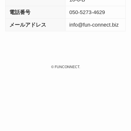
電話番号
050-5273-4629
メールアドレス
info@fun-connect.biz
©
FUNCONNECT.